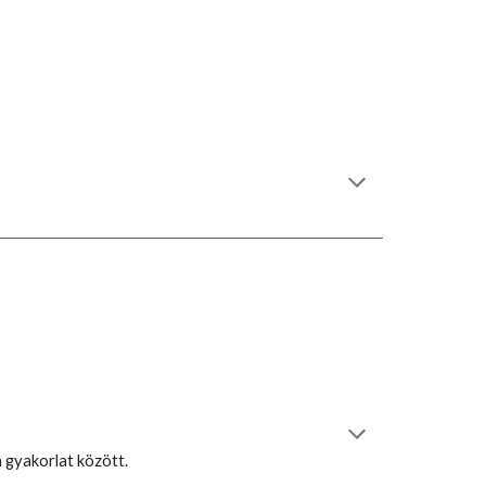
a gyakorlat között.