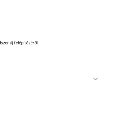
zer új felépítéséről.